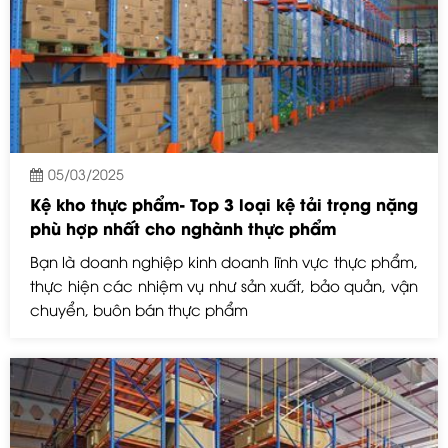
05/03/2025
Kệ kho thực phẩm- Top 3 loại kệ tải trọng nặng
phù hợp nhất cho nghành thực phẩm
Bạn là doanh nghiệp kinh doanh lĩnh vực thực phẩm,
thực hiện các nhiệm vụ như sản xuất, bảo quản, vận
chuyển, buôn bán thực phẩm