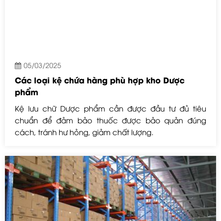
05/03/2025
Các loại kệ chứa hàng phù hợp kho Dược
phẩm
Kệ lưu chữ Dược phẩm cần được đầu tư đủ tiêu
chuẩn để đảm bảo thuốc được bảo quản đúng
cách, tránh hư hỏng, giảm chất lượng.