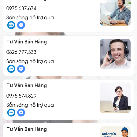
0975.687.674
Sẵn sàng hỗ trợ qua
Tư Vấn Bán Hàng
0826.777.333
Sẵn sàng hỗ trợ qua
Tư Vấn Bán Hàng
0975.574.829
Sẵn sàng hỗ trợ qua
Tư Vấn Bán Hàng