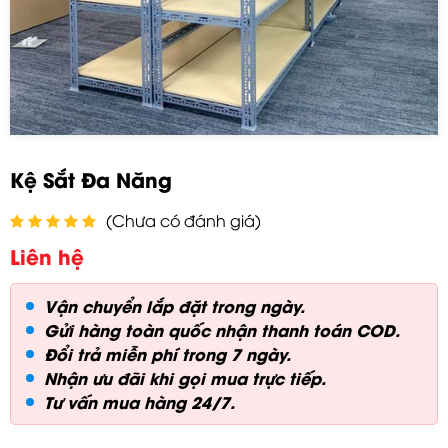
Kệ Sắt Đa Năng
(Chưa có đánh giá)
Liên hệ
Vận chuyển lắp đặt trong ngày.
Gửi hàng toàn quốc nhận thanh toán COD.
Đổi trả miễn phí trong 7 ngày.
Nhận ưu đãi khi gọi mua trực tiếp.
Tư vấn mua hàng 24/7.