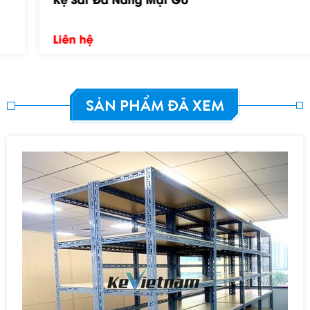
Liên hệ
SẢN PHẨM ĐÃ XEM