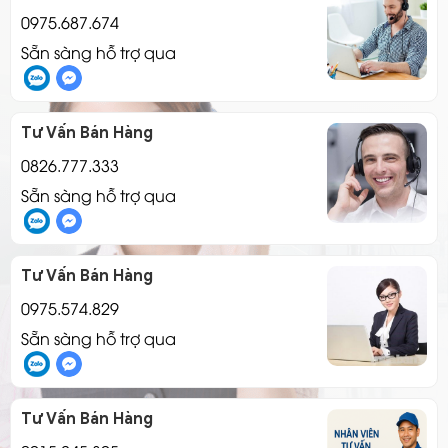
0975.687.674
Sẵn sàng hỗ trợ qua
Tư Vấn Bán Hàng
0826.777.333
Sẵn sàng hỗ trợ qua
Tư Vấn Bán Hàng
0975.574.829
Sẵn sàng hỗ trợ qua
Tư Vấn Bán Hàng