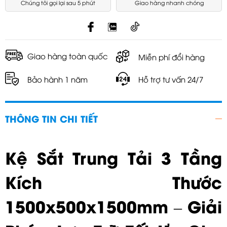
Chúng tôi gọi lại sau 5 phút
Giao hàng nhanh chóng
Giao hàng toàn quốc
Miễn phí đổi hàng
Bảo hành 1 năm
Hỗ trợ tư vấn 24/7
THÔNG TIN CHI TIẾT
Kệ Sắt Trung Tải 3 Tầng
Kích Thước
1500x500x1500mm – Giải