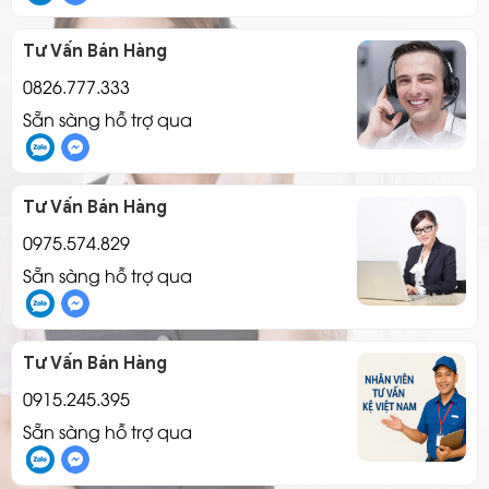
Tư Vấn Bán Hàng
0826.777.333
Sẵn sàng hỗ trợ qua
Tư Vấn Bán Hàng
0975.574.829
Sẵn sàng hỗ trợ qua
Tư Vấn Bán Hàng
0915.245.395
Sẵn sàng hỗ trợ qua